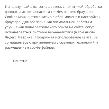
Используя сайт, вы соглашаетесь с
политикой обработки
данных
и использованием cookies вашего браузера.
Cookies можно отключить в любой момент в настройках
браузера. Для обеспечения оптимальной работы и
улучшения пользовательского опыта на сайте могут
использоваться системы веб-аналитики (в том числе
Яндекс.Метрика). Продолжая использование сайта, Вы
соглашаетесь с применением указанных технологий и
размещением cookie-файлов.
Понятно