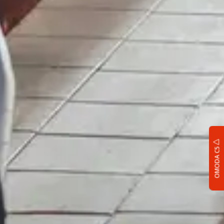
OMODA C5