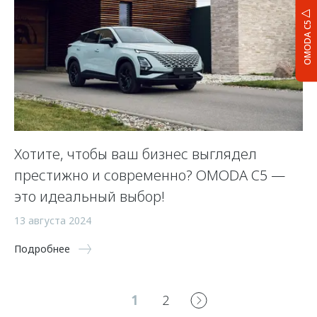
OMODA C5
Хотите, чтобы ваш бизнес выглядел
престижно и современно? OMODA C5 —
это идеальный выбор!
13 августа 2024
Подробнее
1
2