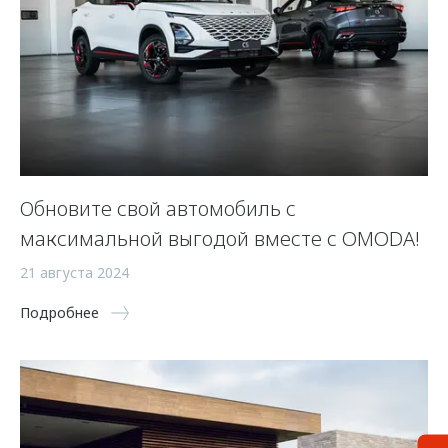
Обновите свой автомобиль с
максимальной выгодой вместе с OMODA!
21 августа 2024
Подробнее