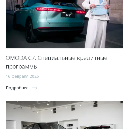
OMODA C7: Специальные кредитные
программы
16 февраля 2026
Подробнее