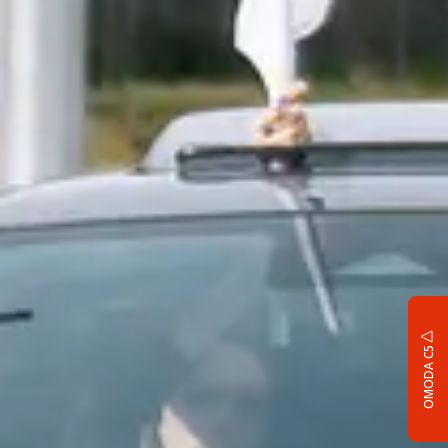
OMODA C5