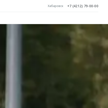
+7 (4212) 79-00-00
Хабаровск