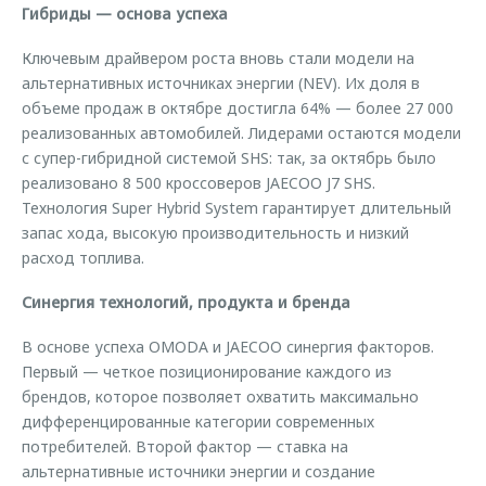
Гибриды — основа успеха
Ключевым драйвером роста вновь стали модели на
альтернативных источниках энергии (NEV). Их доля в
объеме продаж в октябре достигла 64% — более 27 000
реализованных автомобилей. Лидерами остаются модели
с супер-гибридной системой SHS: так, за октябрь было
реализовано 8 500 кроссоверов JAECOO J7 SHS.
Технология Super Hybrid System гарантирует длительный
запас хода, высокую производительность и низкий
расход топлива.
Синергия технологий, продукта и бренда
В основе успеха OMODA и JAECOO синергия факторов.
Первый — четкое позиционирование каждого из
брендов, которое позволяет охватить максимально
дифференцированные категории современных
потребителей. Второй фактор — ставка на
альтернативные источники энергии и создание