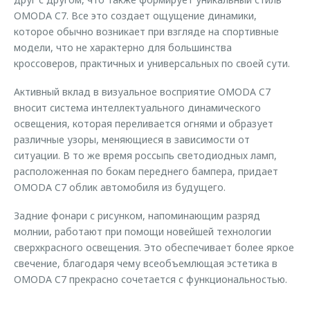
OMODA C7. Все это создает ощущение динамики,
которое обычно возникает при взгляде на спортивные
модели, что не характерно для большинства
кроссоверов, практичных и универсальных по своей сути.
Активный вклад в визуальное восприятие OMODA C7
вносит система интеллектуального динамического
освещения, которая переливается огнями и образует
различные узоры, меняющиеся в зависимости от
ситуации. В то же время россыпь светодиодных ламп,
расположенная по бокам переднего бампера, придает
OMODA C7 облик автомобиля из будущего.
Задние фонари с рисунком, напоминающим разряд
молнии, работают при помощи новейшей технологии
сверхкрасного освещения. Это обеспечивает более яркое
свечение, благодаря чему всеобъемлющая эстетика в
OMODA C7 прекрасно сочетается с функциональностью.