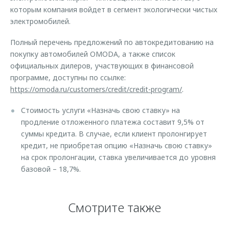
которым компания войдет в сегмент экологически чистых
электромобилей.
Полный перечень предложений по автокредитованию на
покупку автомобилей OMODA, а также список
официальных дилеров, участвующих в финансовой
программе, доступны по ссылке:
https://omoda.ru/customers/credit/credit-program/
.
Стоимость услуги «Назначь свою ставку» на
продление отложенного платежа составит 9,5% от
суммы кредита. В случае, если клиент пролонгирует
кредит, не приобретая опцию «Назначь свою ставку»
на срок пролонгации, ставка увеличивается до уровня
базовой – 18,7%.
Смотрите также